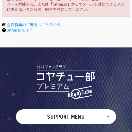
ターを解除する、または「bitfan.id」からのメールを受信できるよう
に設定頂いてからお手続きを開始してください。
会員特典のご確認はこちらから
Bitfan IDとは？
SUPPORT MENU