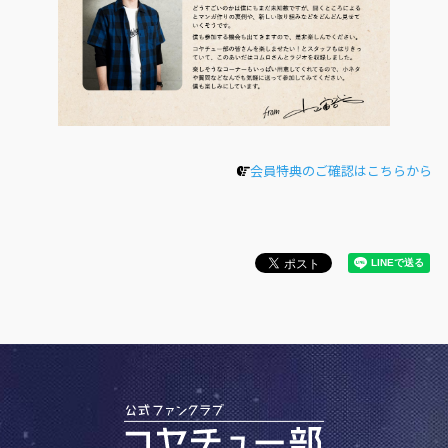
会員特典のご確認はこちらから