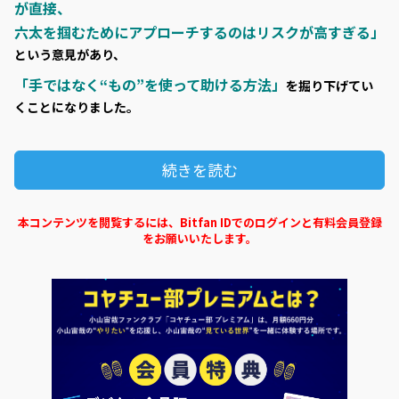
が直接、
六太を掴むためにアプローチするのはリスクが高すぎる」
という意見があり、
「手ではなく“もの”を使って助ける方法」
を掘り下げてい
くことになりました。
続きを読む
本コンテンツを閲覧するには、Bitfan IDでのログインと有料会員登録
をお願いいたします。