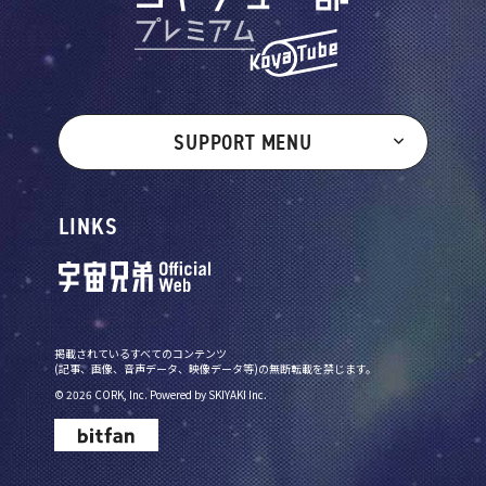
SUPPORT MENU
LINKS
掲載されているすべてのコンテンツ
(記事、画像、音声データ、映像データ等)の無断転載を禁じます。
© 2026 CORK, Inc. Powered by
SKIYAKI Inc.