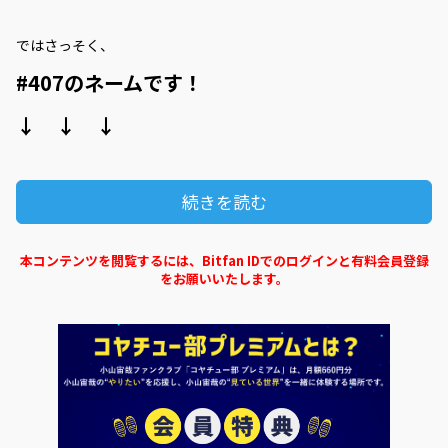
ではさっそく、
#407のネームです！
↓ ↓ ↓
続きを読む
本コンテンツを閲覧するには、Bitfan IDでのログインと有料会員登録
をお願いいたします。