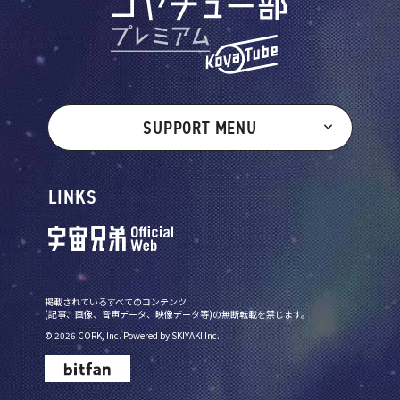
SUPPORT MENU
LINKS
掲載されているすべてのコンテンツ
(記事、画像、音声データ、映像データ等)の無断転載を禁じます。
© 2026 CORK, Inc. Powered by
SKIYAKI Inc.