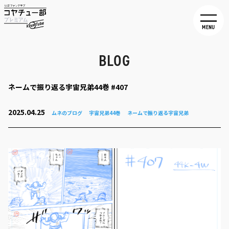
MENU
BLOG
ネームで振り返る宇宙兄弟44巻 #407
2025.04.25
ムネのブログ
宇宙兄弟44巻
ネームで振り返る宇宙兄弟