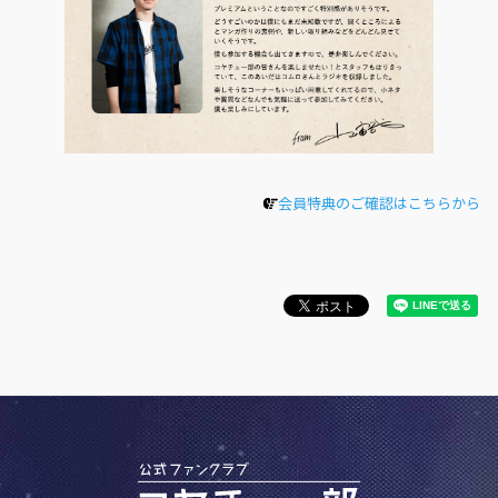
会員特典のご確認はこちらから