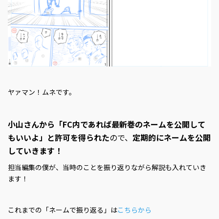
ヤァマン！ムネです。
小山さんから「FC内であれば最新巻のネームを公開して
もいいよ」と許可を得られた
ので、
定期的にネームを公開
していきます！
担当編集の僕が、当時のことを振り返りながら解説も入れていき
ます！
これまでの「ネームで振り返る」は
こちらから