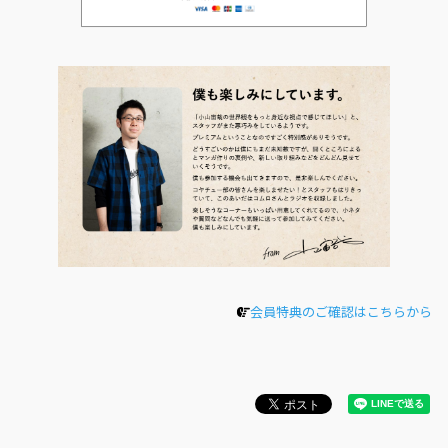
会員特典のご確認はこちらから