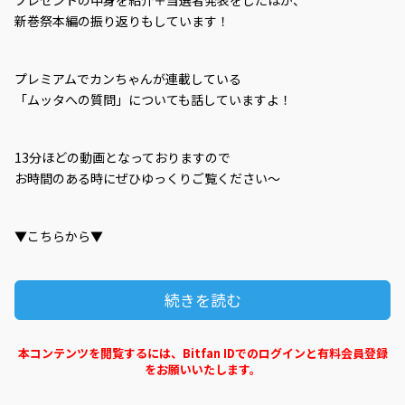
新巻祭本編の振り返りもしています！
プレミアムでカンちゃんが連載している
「ムッタへの質問」についても話していますよ！
13分ほどの動画となっておりますので
お時間のある時にぜひゆっくりご覧ください～
▼こちらから▼
続きを読む
本コンテンツを閲覧するには、Bitfan IDでのログインと有料会員登録
をお願いいたします。