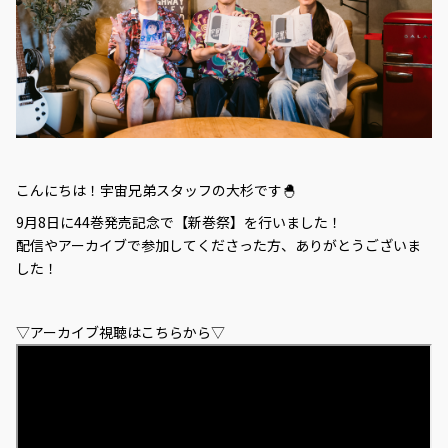
こんにちは！宇宙兄弟スタッフの大杉です🐣
9月8日に44巻発売記念で【新巻祭】を行いました！
配信やアーカイブで参加してくださった方、ありがとうございま
した！
▽アーカイブ視聴はこちらから▽