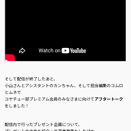
そして配信が終了したあと、
小山さんとアシスタントのカンちゃん、そして担当編集のコムロ
とムネで
コヤチュー部プレミアム会員のみなさまに向けて
アフタートーク
をしました！
配信内で行ったプレゼント企画について、
プレゼントの中身を紹介＋当選者発表をしたほか、