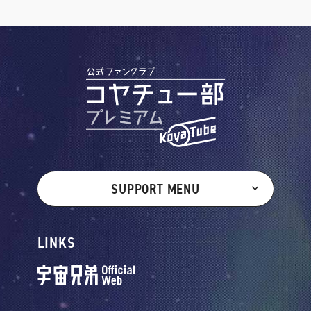
SUPPORT MENU
LINKS