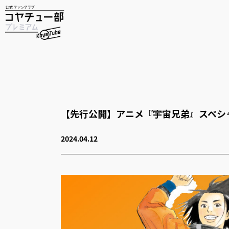
【先行公開】アニメ『宇宙兄弟』スペシ
2024.04.12