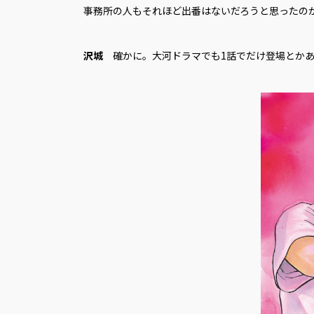
事務所の人もそれほど出番はないだろうと思ったの
沢城
確かに。大河ドラマでも1話でだけ登場とかあ