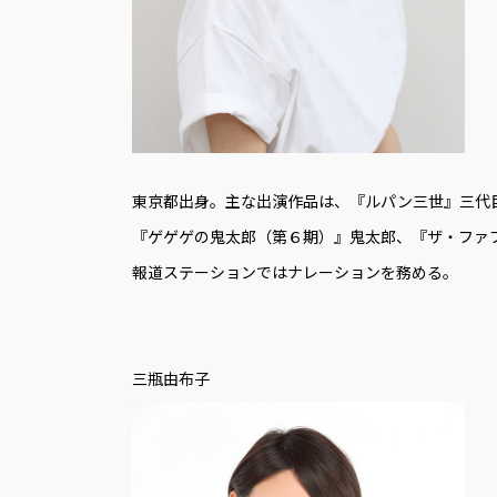
東京都出身。主な出演作品は、『ルパン三世』三代
『ゲゲゲの鬼太郎（第６期）』鬼太郎、『ザ・ファ
報道ステーションではナレーションを務める。
三瓶由布子