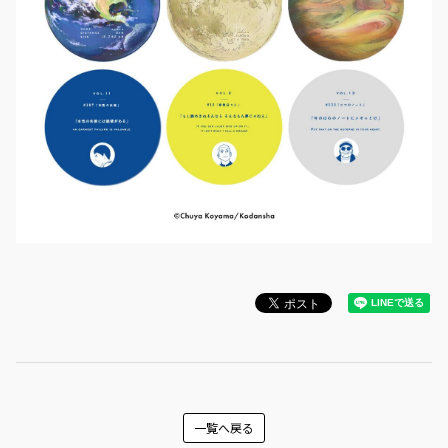
一覧へ戻る