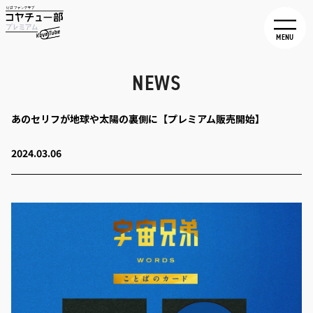
MENU
NEWS
あのセリフが地球や太陽の裏側に【プレミアム販売開始】
2024.03.06