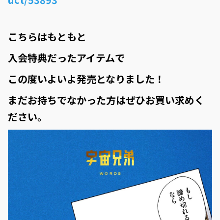
こちらはもともと
入会特典だったアイテムで
この度いよいよ発売となりました！
まだお持ちでなかった方はぜひお買い求めく
ださい。