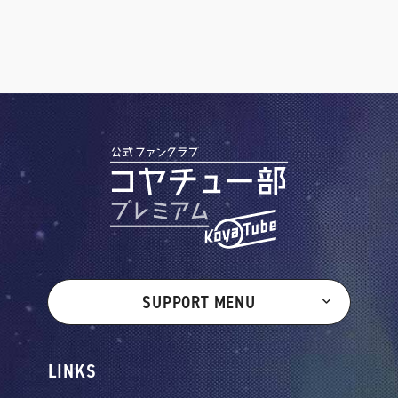
SUPPORT MENU
LINKS