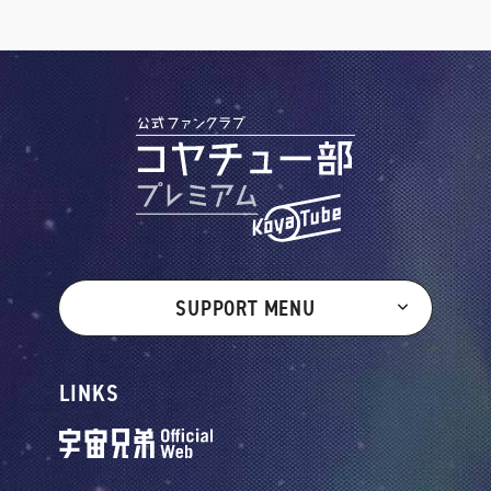
SUPPORT MENU
LINKS