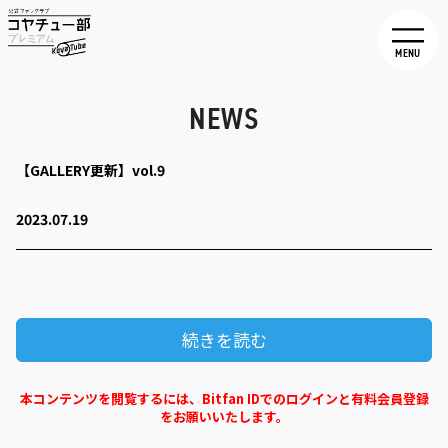
MENU
NEWS
【GALLERY更新】vol.9
2023.07.19
続きを読む
本コンテンツを閲覧するには、Bitfan IDでのログインと有料会員登録
をお願いいたします。