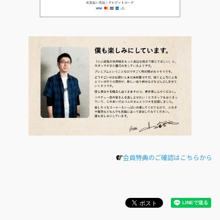
会員特典のご確認はこちらから