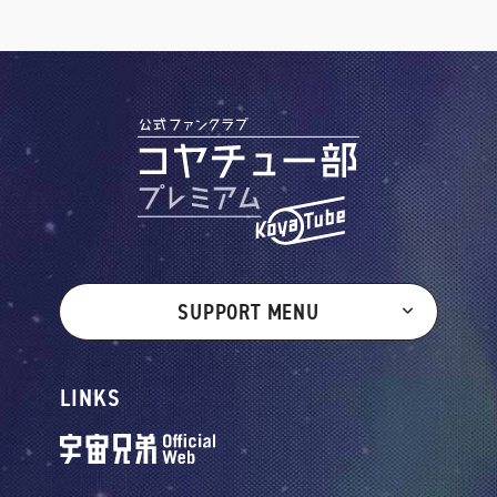
SUPPORT MENU
LINKS