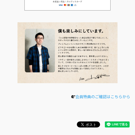
会員特典のご確認はこちらから