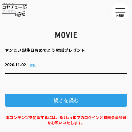
MENU
MOVIE
ヤンじい 誕生日おめでとう 壁紙プレゼント
2020.11.02
壁紙
続きを読む
本コンテンツを閲覧するには、Bitfan IDでのログインと有料会員登録
をお願いいたします。