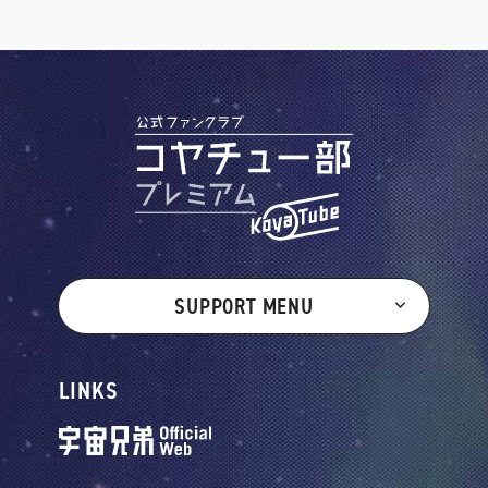
SUPPORT MENU
LINKS