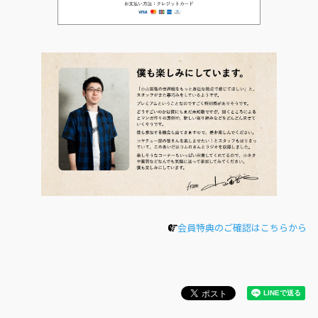
会員特典のご確認はこちらから