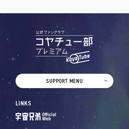
SUPPORT MENU
LINKS