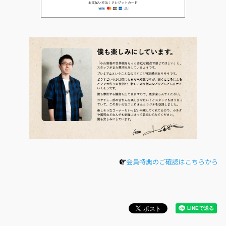
会員特典のご確認はこちらから