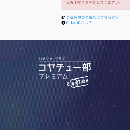
らお手続きを開始してください。
会員特典のご確認はこちらから
Bitfan IDとは？