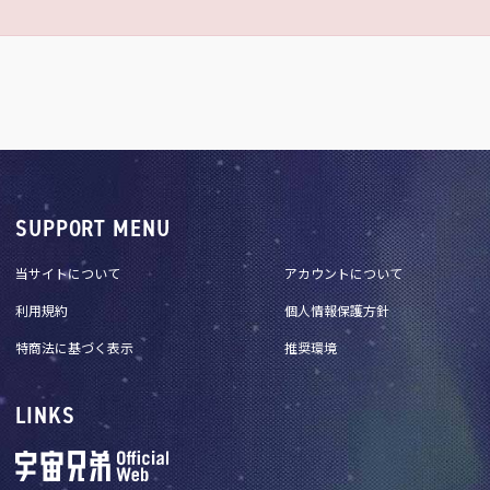
SUPPORT MENU
当サイトについて
アカウントについて
利用規約
個人情報保護方針
特商法に基づく表示
推奨環境
LINKS