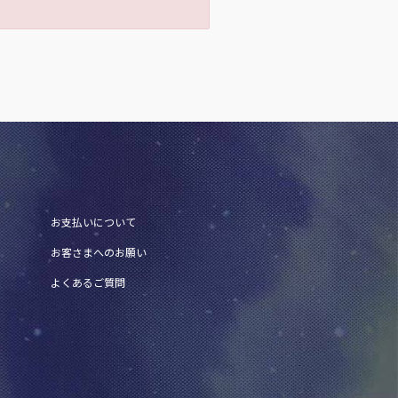
お支払いについて
お客さまへのお願い
よくあるご質問