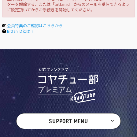
ターを解除する、または「bitfan.id」からのメールを受信できるよう
に設定頂いてからお手続きを開始してください。
会員特典のご確認はこちらから
Bitfan IDとは？
SUPPORT MENU